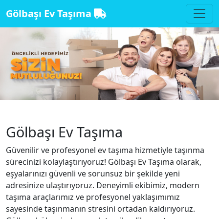
Gölbaşı Ev Taşıma
Gölbaşı Ev Taşıma
Güvenilir ve profesyonel ev taşıma hizmetiyle taşınma
sürecinizi kolaylaştırıyoruz! Gölbaşı Ev Taşıma olarak,
eşyalarınızı güvenli ve sorunsuz bir şekilde yeni
adresinize ulaştırıyoruz. Deneyimli ekibimiz, modern
taşıma araçlarımız ve profesyonel yaklaşımımız
sayesinde taşınmanın stresini ortadan kaldırıyoruz.