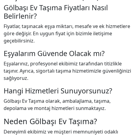
Gölbaşı Ev Taşıma Fiyatları Nasıl
Belirlenir?
Fiyatlar, taşınacak eşya miktarı, mesafe ve ek hizmetlere
göre değişir. En uygun fiyat için bizimle iletişime
geçebilirsiniz.
Eşyalarım Güvende Olacak mı?
Eşyalarınız, profesyonel ekibimiz tarafından titizlikle
taşınır. Ayrıca, sigortalı taşıma hizmetimizle güvenliğinizi
sağlıyoruz.
Hangi Hizmetleri Sunuyorsunuz?
Gölbaşı Ev Taşıma olarak, ambalajlama, taşıma,
depolama ve montaj hizmetleri sunmaktayız.
Neden Gölbaşı Ev Taşıma?
Deneyimli ekibimiz ve müşteri memnuniyeti odaklı