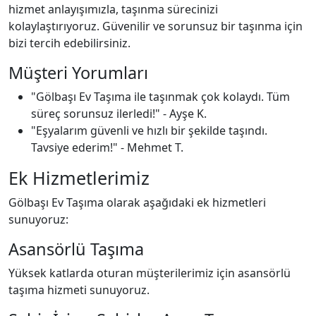
hizmet anlayışımızla, taşınma sürecinizi
kolaylaştırıyoruz. Güvenilir ve sorunsuz bir taşınma için
bizi tercih edebilirsiniz.
Müşteri Yorumları
"Gölbaşı Ev Taşıma ile taşınmak çok kolaydı. Tüm
süreç sorunsuz ilerledi!" - Ayşe K.
"Eşyalarım güvenli ve hızlı bir şekilde taşındı.
Tavsiye ederim!" - Mehmet T.
Ek Hizmetlerimiz
Gölbaşı Ev Taşıma olarak aşağıdaki ek hizmetleri
sunuyoruz:
Asansörlü Taşıma
Yüksek katlarda oturan müşterilerimiz için asansörlü
taşıma hizmeti sunuyoruz.