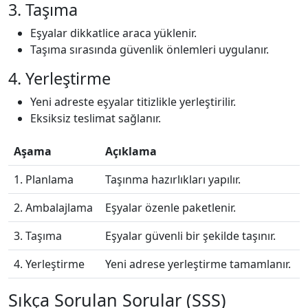
3. Taşıma
Eşyalar dikkatlice araca yüklenir.
Taşıma sırasında güvenlik önlemleri uygulanır.
4. Yerleştirme
Yeni adreste eşyalar titizlikle yerleştirilir.
Eksiksiz teslimat sağlanır.
Aşama
Açıklama
1. Planlama
Taşınma hazırlıkları yapılır.
2. Ambalajlama
Eşyalar özenle paketlenir.
3. Taşıma
Eşyalar güvenli bir şekilde taşınır.
4. Yerleştirme
Yeni adrese yerleştirme tamamlanır.
Sıkça Sorulan Sorular (SSS)