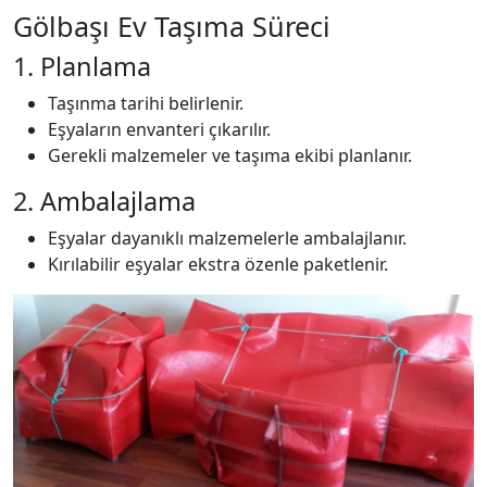
Gölbaşı Ev Taşıma Süreci
1. Planlama
Taşınma tarihi belirlenir.
Eşyaların envanteri çıkarılır.
Gerekli malzemeler ve taşıma ekibi planlanır.
2. Ambalajlama
Eşyalar dayanıklı malzemelerle ambalajlanır.
Kırılabilir eşyalar ekstra özenle paketlenir.