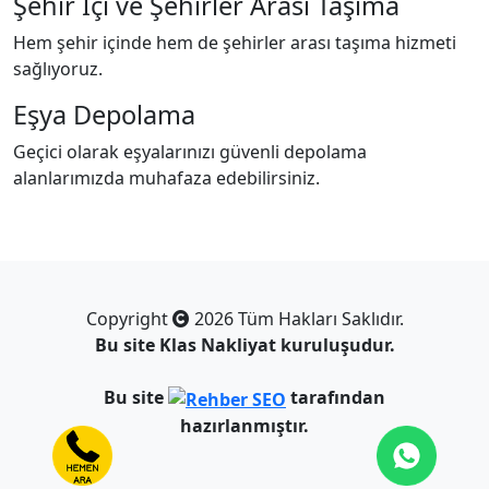
Şehir İçi ve Şehirler Arası Taşıma
Hem şehir içinde hem de şehirler arası taşıma hizmeti
sağlıyoruz.
Eşya Depolama
Geçici olarak eşyalarınızı güvenli depolama
alanlarımızda muhafaza edebilirsiniz.
Copyright
2026 Tüm Hakları Saklıdır.
Bu site
Klas Nakliyat
kuruluşudur.
Bu site
tarafından
hazırlanmıştır.